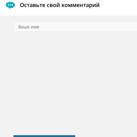
Оставьте свой комментарий