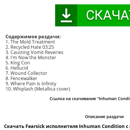
Содержимое раздачи:
1. The Mold Treatment
2. Recycled Hate 03:25
3. Causting Vomit Reveries
4. I'm Now the Monster
5. King Con
6. Hellucid
7. Wound Collector
8. Fencewalker
9. Where Pain Is Infinity
10. Whiplash (Metallica cover)
Ссылка на скачивание "Inhuman Conditi
Описание раздачи
Скачать Fearsick исполнителя Inhuman Condition 