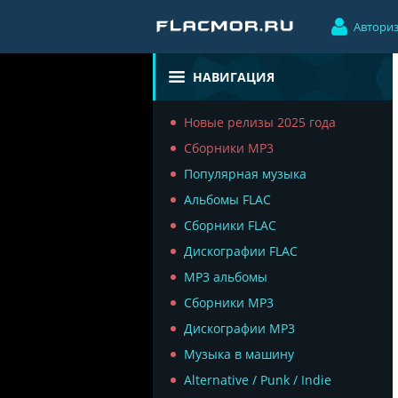
Автори
НАВИГАЦИЯ
Новые релизы 2025 года
Сборники MP3
Популярная музыка
Альбомы FLAC
Сборники FLAC
Дискографии FLAC
MP3 альбомы
Сборники MP3
Дискографии MP3
Музыка в машину
Alternative / Punk / Indie