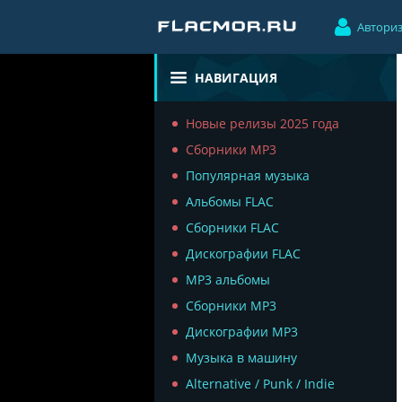
Автори
НАВИГАЦИЯ
Новые релизы 2025 года
Сборники MP3
Популярная музыка
Альбомы FLAC
Сборники FLAC
Дискографии FLAC
MP3 альбомы
Сборники MP3
Дискографии MP3
Музыка в машину
Alternative / Punk / Indie